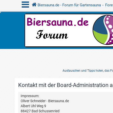
Biersauna.de - Forum für Gartensauna
Fore
Austauschen und Tipps holen, das Fo
Kontakt mit der Board-Administration
Impressum:
Oliver Schneider - Biersauna.de
Albert Uhl Weg 9
88427 Bad Schussenried