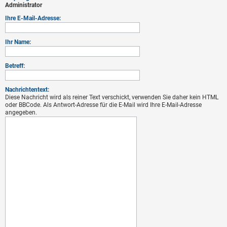
Administrator
Ihre E-Mail-Adresse:
Ihr Name:
Betreff:
Nachrichtentext:
Diese Nachricht wird als reiner Text verschickt, verwenden Sie daher kein HTML
oder BBCode. Als Antwort-Adresse für die E-Mail wird Ihre E-Mail-Adresse
angegeben.