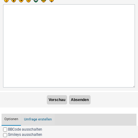
Optionen
Umfrage erstellen
BBCode ausschalten
Smileys ausschalten