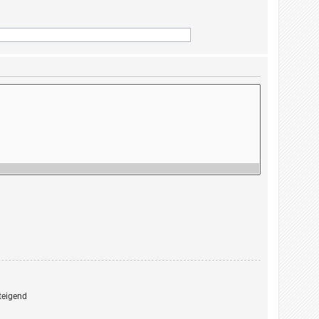
eigend