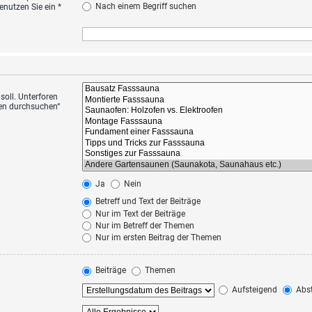
Nach einem Begriff suchen
nutzen Sie ein *
oll. Unterforen
ren durchsuchen“
Ja
Nein
Betreff und Text der Beiträge
Nur im Text der Beiträge
Nur im Betreff der Themen
Nur im ersten Beitrag der Themen
Beiträge
Themen
Aufsteigend
Abst