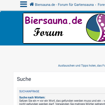
Biersauna.de - Forum für Gartensauna
Fore
Austauschen und Tipps holen, das Fo
Suche
SUCHANFRAGE
Suche nach Wörtern:
Setzen Sie ein
+
vor ein Wort, das gefunden werden muss und ein
-
v
nicht gefunden werden darf. Verwenden Sie mehrere Wörter getrenn