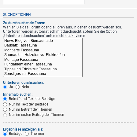
SUCHOPTIONEN
Zu durchsuchende Foren:
Wählen Sie das Forum oder die Foren aus, in denen gesucht werden soll.
Unterforen werden automatisch mit durchsucht, sofern Sie die Option
„Unterforen durchsuchen“ unten nicht deaktivieren.
Unterforen durchsuchen:
Ja
Nein
Innerhalb suchen:
Betreff und Text der Beiträge
Nur im Text der Beiträge
Nur im Betreff der Themen
Nur im ersten Beitrag der Themen
Ergebnisse anzeigen als:
Beiträge
Themen