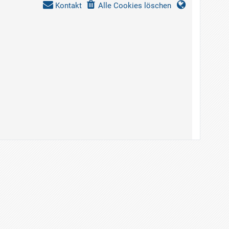
Kontakt
Alle Cookies löschen