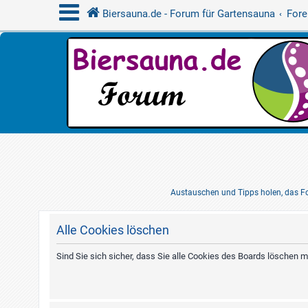
Biersauna.de - Forum für Gartensauna
Fore
Austauschen und Tipps holen, das Fo
Alle Cookies löschen
Sind Sie sich sicher, dass Sie alle Cookies des Boards löschen 