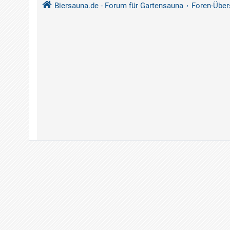
Biersauna.de - Forum für Gartensauna
Foren-Über