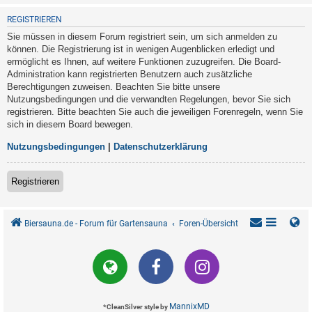
REGISTRIEREN
Sie müssen in diesem Forum registriert sein, um sich anmelden zu
können. Die Registrierung ist in wenigen Augenblicken erledigt und
ermöglicht es Ihnen, auf weitere Funktionen zuzugreifen. Die Board-
Administration kann registrierten Benutzern auch zusätzliche
Berechtigungen zuweisen. Beachten Sie bitte unsere
Nutzungsbedingungen und die verwandten Regelungen, bevor Sie sich
registrieren. Bitte beachten Sie auch die jeweiligen Forenregeln, wenn Sie
sich in diesem Board bewegen.
Nutzungsbedingungen
|
Datenschutzerklärung
Registrieren
Biersauna.de - Forum für Gartensauna
Foren-Übersicht
MannixMD
*
CleanSilver style by