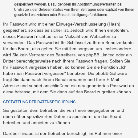
gespeichert werden. Dazu gehören Ihr Abstimmungsverhalten bei
Umfragen, der Gelesen-Status von Ihren Beiträgen oder explizit von Ihnen
gesetzte Lesezeichen oder Benachrichtigungsfunktionen.
Ihr Passwort wird mit einer Einwege-Verschlüsselung (Hash)
gespeichert, so dass es sicher ist. Jedoch wird Ihnen empfohlen,
dieses Passwort nicht auf einer Vielzahl von Webseiten zu
verwenden. Das Passwort ist Ihr Schlüssel zu Ihrem Benutzerkonto
für das Board, also gehen Sie mit ihm sorgsam um. Insbesondere
wird Sie kein Vertreter des Betreibers, von phpBB Limited oder ein
Dritter berechtigterweise nach Ihrem Passwort fragen. Sollten Sie
Ihr Passwort vergessen haben, so können Sie die Funktion „Ich
habe mein Passwort vergessen“ benutzen. Die phpBB-Software
fragt Sie dann nach Ihrem Benutzernamen und Ihrer E-Mail-
Adresse und sendet anschließend ein neu generiertes Passwort an
diese Adresse, mit dem Sie dann auf das Board zugreifen können.
GESTATTUNG DER DATENSPEICHERUNG
Sie gestatten dem Betreiber, die von Ihnen eingegebenen und
oben näher spezifizierten Daten zu speichern, um das Board
betreiben und anbieten zu können.
Darüber hinaus ist der Betreiber berechtigt, im Rahmen einer