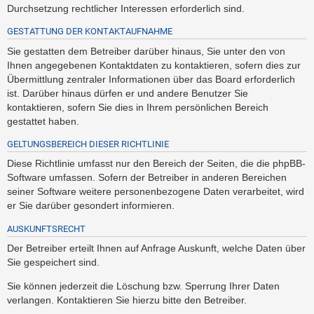
Durchsetzung rechtlicher Interessen erforderlich sind.
GESTATTUNG DER KONTAKTAUFNAHME
Sie gestatten dem Betreiber darüber hinaus, Sie unter den von
Ihnen angegebenen Kontaktdaten zu kontaktieren, sofern dies zur
Übermittlung zentraler Informationen über das Board erforderlich
ist. Darüber hinaus dürfen er und andere Benutzer Sie
kontaktieren, sofern Sie dies in Ihrem persönlichen Bereich
gestattet haben.
GELTUNGSBEREICH DIESER RICHTLINIE
Diese Richtlinie umfasst nur den Bereich der Seiten, die die phpBB-
Software umfassen. Sofern der Betreiber in anderen Bereichen
seiner Software weitere personenbezogene Daten verarbeitet, wird
er Sie darüber gesondert informieren.
AUSKUNFTSRECHT
Der Betreiber erteilt Ihnen auf Anfrage Auskunft, welche Daten über
Sie gespeichert sind.
Sie können jederzeit die Löschung bzw. Sperrung Ihrer Daten
verlangen. Kontaktieren Sie hierzu bitte den Betreiber.