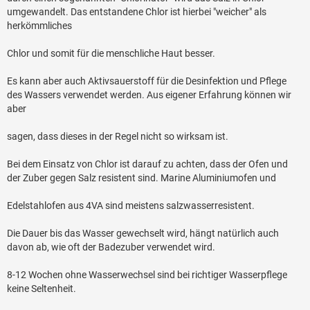
umgewandelt. Das entstandene Chlor ist hierbei "weicher" als
herkömmliches
Chlor und somit für die menschliche Haut besser.
Es kann aber auch Aktivsauerstoff für die Desinfektion und Pflege
des Wassers verwendet werden. Aus eigener Erfahrung können wir
aber
sagen, dass dieses in der Regel nicht so wirksam ist.
Bei dem Einsatz von Chlor ist darauf zu achten, dass der Ofen und
der Zuber gegen Salz resistent sind. Marine Aluminiumofen und
Edelstahlofen aus 4VA sind meistens salzwasserresistent.
Die Dauer bis das Wasser gewechselt wird, hängt natürlich auch
davon ab, wie oft der Badezuber verwendet wird.
8-12 Wochen ohne Wasserwechsel sind bei richtiger Wasserpflege
keine Seltenheit.